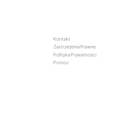
Kontakt
Zastrzeżenia Prawne
Polityka Prywatności
Pomoc