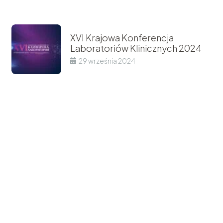
XVI Krajowa Konferencja
Laboratoriów Klinicznych 2024
29 września 2024