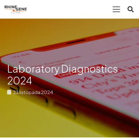
Laboratory Diagnostics
2024
23 listopada 2024